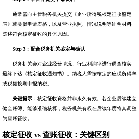
通常需向主管税务机关提交《企业所得税核定征收鉴定
表》或类似申请表格，以及营业执照、情况说明等证明材料，
陈述符合核定征收的具体原因。
Step 3：配合税务机关鉴定与确认
税务机关会对企业经营情况、行业利润率进行调查核实，
最终下达《核定征收通知书》。纳税人需按核定的应税所得率
或税额按期申报纳税。
关键提示
：核定征收资格并非永久有效。若企业后续建立
健全账簿、能够准确核算，税务机关有权在后续年度将其调整
为查账征收。
核定征收 vs 查账征收：关键区别