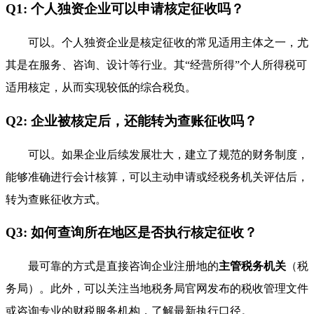
Q1: 个人独资企业可以申请核定征收吗？
可以。个人独资企业是核定征收的常见适用主体之一，尤
其是在服务、咨询、设计等行业。其“经营所得”个人所得税可
适用核定，从而实现较低的综合税负。
Q2: 企业被核定后，还能转为查账征收吗？
可以。如果企业后续发展壮大，建立了规范的财务制度，
能够准确进行会计核算，可以主动申请或经税务机关评估后，
转为查账征收方式。
Q3: 如何查询所在地区是否执行核定征收？
最可靠的方式是直接咨询企业注册地的
主管税务机关
（税
务局）。此外，可以关注当地税务局官网发布的税收管理文件
或咨询专业的财税服务机构，了解最新执行口径。