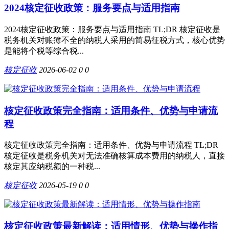
2024核定征收政策：服务要点与适用指南
2024核定征收政策：服务要点与适用指南 TL;DR 核定征收是
税务机关对账簿不全的纳税人采用的简易征税方式，核心优势
是能将个税等综合税...
核定征收
2026-06-02
0
0
核定征收政策完全指南：适用条件、优势与申请流
程
核定征收政策完全指南：适用条件、优势与申请流程 TL;DR
核定征收是税务机关对无法准确核算成本费用的纳税人，直接
核定其应纳税额的一种税...
核定征收
2026-05-19
0
0
核定征收政策最新解读：适用情形、优势与操作指