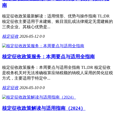
南
核定征收政策最新解读：适用情形、优势与操作指南 TL;DR
核定征收主要适用于未建账、账目混乱或法律规定无需建账的
三类企业。其核心优势是...
核定征收
2026-05-12
0
0
核定征收政策服务：本周要点与适用全指南
核定征收政策服务：本周要点与适用全指南 TL;DR 核定征收
是税务机关对无法准确核算应纳税额的纳税人采用的简化征税
方式，主要适用于特定中...
核定征收
2026-05-10
0
0
核定征收政策解读与适用指南（2024）