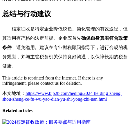
总结与行动建议
核定征收是特定企业降低税负、简化管理的有效途径，但
其适用有严格的法定前提。企业应首先
确保自身真实符合政策
条件
，避免滥用。建议在专业财税顾问指导下，进行合规的税
务规划，并与主管税务机关保持良好沟通，以保障长期的税务
健康。
This article is reprinted from the Internet. If there is any
infringement, please contact us for deletion.
本文地址：
https://www.bjb2b.com/heding/2024-he-ding-zheng-
shou-zheng-ce-fu-wu-yao-dian-yu-shi-yong-zhi-nan.html
Related articles