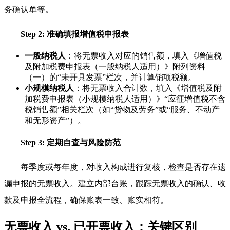
务确认单等。
Step 2: 准确填报增值税申报表
一般纳税人
：将无票收入对应的销售额，填入《增值税
及附加税费申报表（一般纳税人适用）》附列资料
（一）的“未开具发票”栏次，并计算销项税额。
小规模纳税人
：将无票收入合计数，填入《增值税及附
加税费申报表（小规模纳税人适用）》“应征增值税不含
税销售额”相关栏次（如“货物及劳务”或“服务、不动产
和无形资产”）。
Step 3: 定期自查与风险防范
每季度或每年度，对收入构成进行复核，检查是否存在遗
漏申报的无票收入。建立内部台账，跟踪无票收入的确认、收
款及申报全流程，确保账表一致、账实相符。
无票收入 vs. 已开票收入：关键区别