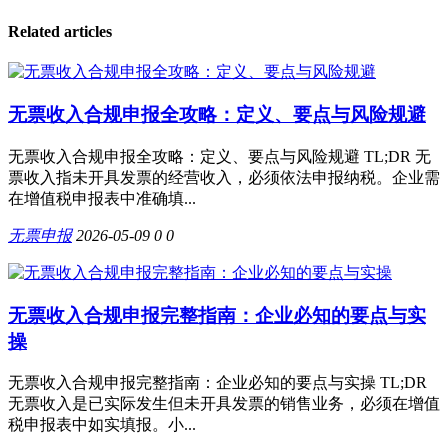
Related articles
无票收入合规申报全攻略：定义、要点与风险规避
无票收入合规申报全攻略：定义、要点与风险规避 TL;DR 无
票收入指未开具发票的经营收入，必须依法申报纳税。企业需
在增值税申报表中准确填...
无票申报
2026-05-09
0
0
无票收入合规申报完整指南：企业必知的要点与实
操
无票收入合规申报完整指南：企业必知的要点与实操 TL;DR
无票收入是已实际发生但未开具发票的销售业务，必须在增值
税申报表中如实填报。小...