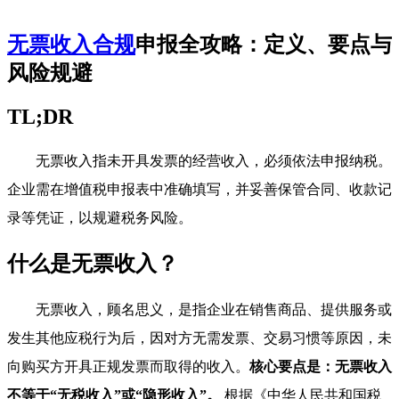
无票收入合规
申报全攻略：定义、要点与
风险规避
TL;DR
无票收入指未开具发票的经营收入，必须依法申报纳税。
企业需在增值税申报表中准确填写，并妥善保管合同、收款记
录等凭证，以规避税务风险。
什么是无票收入？
无票收入，顾名思义，是指企业在销售商品、提供服务或
发生其他应税行为后，因对方无需发票、交易习惯等原因，未
向购买方开具正规发票而取得的收入。
核心要点是：无票收入
不等于“无税收入”或“隐形收入”。
根据《中华人民共和国税