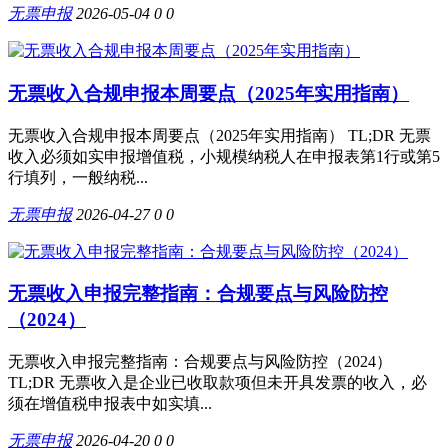
无票申报
2026-05-04
0
0
无票收入合规申报本周要点（2025年实用指南）
无票收入合规申报本周要点（2025年实用指南） TL;DR 无票
收入必须如实申报增值税，小规模纳税人在申报表第1行或第5
行填列，一般纳税...
无票申报
2026-04-27
0
0
无票收入申报完整指南：合规要点与风险防控
（2024）
无票收入申报完整指南：合规要点与风险防控（2024）
TL;DR 无票收入是企业已收取款项但未开具发票的收入，必
须在增值税申报表中如实填...
无票申报
2026-04-20
0
0