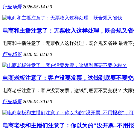
行业场景
2026-05-14
0
0
电商和主播注意了：无票收入这样处理，既合规又省
电商和主播注意了：无票收入这样处理，既合规又省钱 最近不
行业场景
2026-05-02
0
0
电商老板注意了：客户没要发票，这钱到底要不要交
电商老板注意了：客户没要发票，这钱到底要不要交税？ 大家好
行业场景
2026-04-30
0
0
电商老板和主播们注意了：你以为的"没开票=不用报