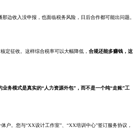
播那边收入没申报，也面临税务风险，日后合作都可能出问题。
请核定征收。这样综合税率可以大幅降低，
合规还能多赚钱，这
的业务模式是真实的“人力资源外包”，而不是一个纯“走账”工
户。您与“XX设计工作室”、“XX培训中心”签订服务协议，