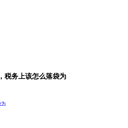
”，税务上该怎么落袋为