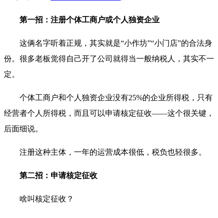
第一招：注册个体工商户或个人独资企业
这俩名字听着正规，其实就是“小作坊”“小门店”的合法身
份。很多老板觉得自己开了公司就得当一般纳税人，其实不一
定。
个体工商户和个人独资企业没有25%的企业所得税，只有
经营者个人所得税，而且可以申请核定征收——这个很关键，
后面细说。
注册这种主体，一年的运营成本很低，税负也轻很多。
第二招：申请核定征收
啥叫核定征收？