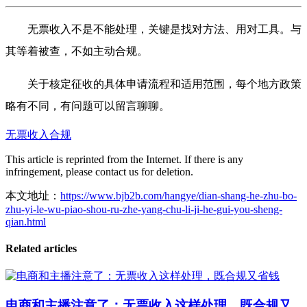
无票收入不是不能处理，关键是找对方法、用对工具。与
其等着被查，不如主动合规。
关于核定征收的具体申请流程和适用范围，每个地方政策
略有不同，有问题可以留言聊聊。
无票收入合规
This article is reprinted from the Internet. If there is any
infringement, please contact us for deletion.
本文地址：
https://www.bjb2b.com/hangye/dian-shang-he-zhu-bo-
zhu-yi-le-wu-piao-shou-ru-zhe-yang-chu-li-ji-he-gui-you-sheng-
qian.html
Related articles
电商和主播注意了：无票收入这样处理，既合规又