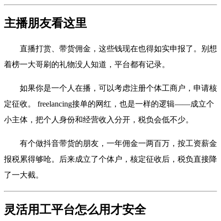
主播朋友看这里
直播打赏、带货佣金，这些钱现在也得如实申报了。别想
着榜一大哥刷的礼物没人知道，平台都有记录。
如果你是一个人在播，可以考虑注册个体工商户，申请核
定征收。 freelancing接单的网红，也是一样的逻辑——成立个
小主体，把个人身份和经营收入分开，税负会低不少。
有个做抖音带货的朋友，一年佣金一两百万，按工资薪金
报税累得够呛。后来成立了个体户，核定征收后，税负直接降
了一大截。
灵活用工平台怎么用才安全