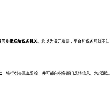
据同步报送给税务机关
。您以为没开发票，平台和税务局就不知
上
，银行都会重点监控，并可能向税务部门反馈信息。您想通过