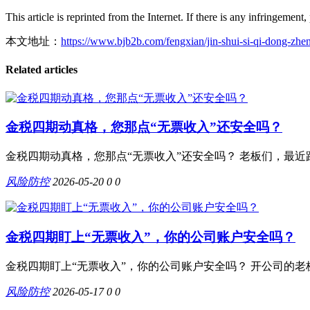
This article is reprinted from the Internet. If there is any infringement,
本文地址：
https://www.bjb2b.com/fengxian/jin-shui-si-qi-dong-zhe
Related articles
金税四期动真格，您那点“无票收入”还安全吗？
金税四期动真格，您那点“无票收入”还安全吗？ 老板们，最近
风险防控
2026-05-20
0
0
金税四期盯上“无票收入”，你的公司账户安全吗？
金税四期盯上“无票收入”，你的公司账户安全吗？ 开公司的老
风险防控
2026-05-17
0
0