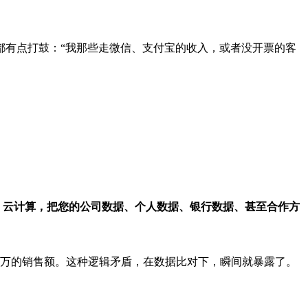
都有点打鼓：“我那些走微信、支付宝的收入，或者没开票的客
、云计算，把您的公司数据、个人数据、银行数据、甚至合作方
0万的销售额。这种逻辑矛盾，在数据比对下，瞬间就暴露了。