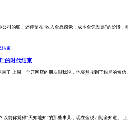
公司的账，还停留在“收入全靠感觉，成本全凭发票”的阶段，那今
事”的时代结束
束了 上周一个开网店的朋友跟我说，他突然收到了税局的短信，
以前你觉得“天知地知”的那些事儿，现在金税四期全知道。 上周